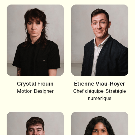
Crystal Frouin
Étienne Viau-Royer
Motion Designer
Chef d'équipe, Stratégie
numérique