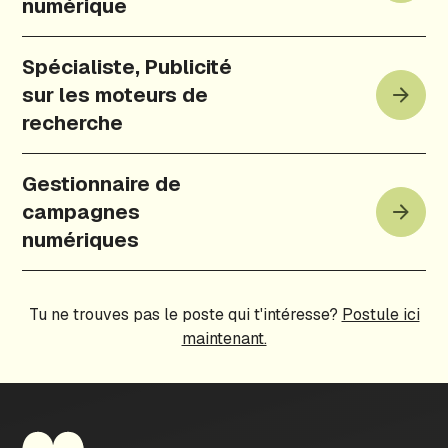
numérique
Spécialiste, Publicité
sur les moteurs de
recherche
Gestionnaire de
campagnes
numériques
Tu ne trouves pas le poste qui t'intéresse?
Postule ici
maintenant.