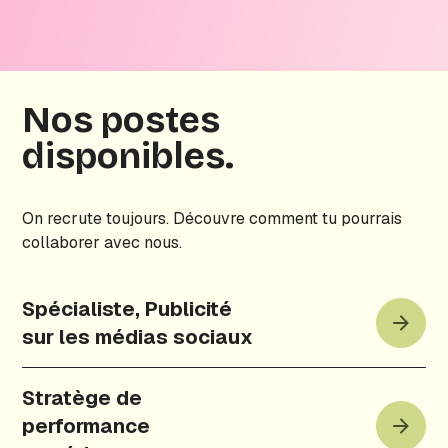
Nos postes
disponibles.
On recrute toujours. Découvre comment tu pourrais
collaborer avec nous.
Spécialiste, Publicité
sur les médias sociaux
Stratège de
performance