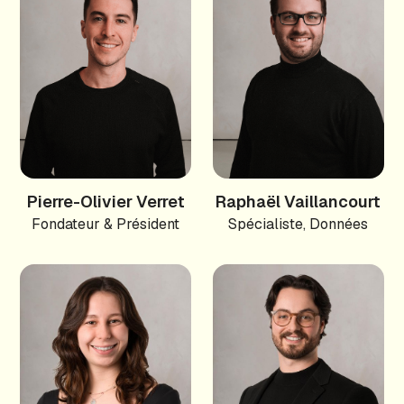
Pierre-Olivier Verret
Raphaël Vaillancourt
Fondateur & Président
Spécialiste, Données