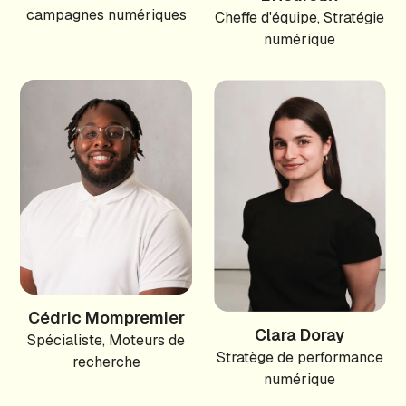
campagnes numériques
Cheffe d'équipe, Stratégie
numérique
Cédric Mompremier
Clara Doray
Spécialiste, Moteurs de
Stratège de performance
recherche
numérique