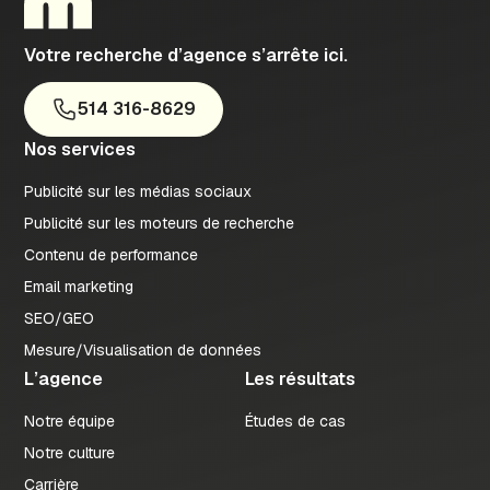
Votre recherche d’agence s’arrête ici.
514 316-8629
Nos services
Publicité sur les médias sociaux
Publicité sur les moteurs de recherche
Contenu de performance
Email marketing
SEO/GEO
Mesure/Visualisation de données
L’agence
Les résultats
Notre équipe
Études de cas
Notre culture
Carrière