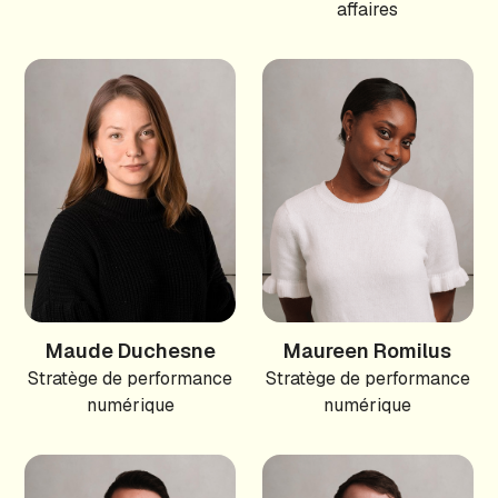
affaires
Maude Duchesne
Maureen Romilus
Stratège de performance
Stratège de performance
numérique
numérique