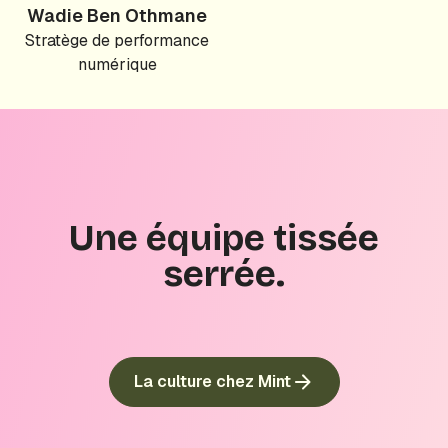
Wadie Ben Othmane
Stratège de performance
numérique
Une équipe tissée
serrée.
La culture chez Mint