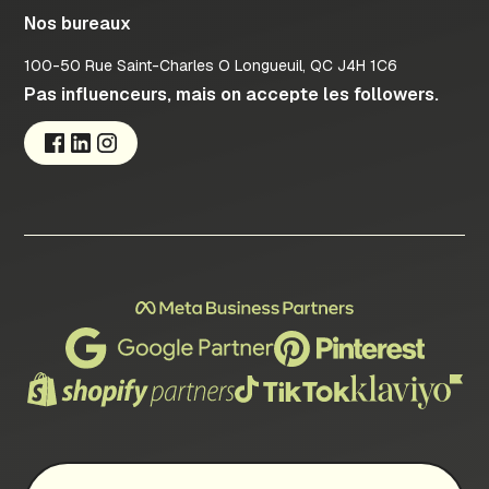
Nos bureaux
100-50 Rue Saint-Charles O Longueuil, QC J4H 1C6
Pas influenceurs, mais on accepte les followers.