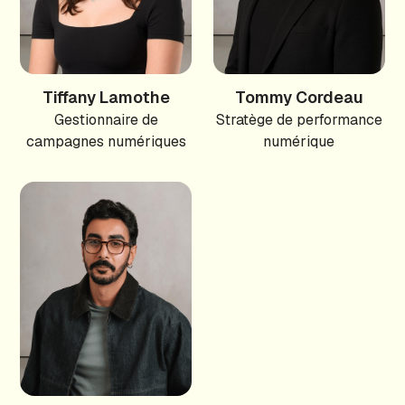
Tiffany Lamothe
Tommy Cordeau
Gestionnaire de
Stratège de performance
campagnes numériques
numérique