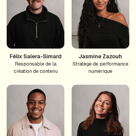
Félix Salera-Simard
Jasmine Zazouh
Responsable de la
Stratège de performance
création de contenu
numérique