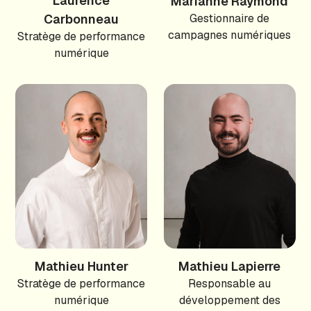
Laurence
Marianne Raymond
Carbonneau
Gestionnaire de
campagnes numériques
Stratège de performance
numérique
Mathieu Hunter
Mathieu Lapierre
Stratège de performance
Responsable au
numérique
développement des