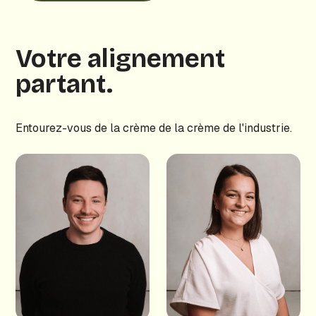
Votre alignement
partant.
Entourez-vous de la crème de la crème de l'industrie.