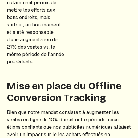
notamment permis de
mettre les efforts aux
bons endroits, mais
surtout, au bon moment
et a été responsable
d’une augmentation de
27% des ventes vs. la
même période de l’année
précédente.
Mise en place du Offline
Conversion Tracking
Bien que notre mandat consistait à augmenter les
ventes en ligne de 10% durant cette période, nous
étions confiants que nos publicités numériques allaient
avoir un impact sur le les achats effectués en