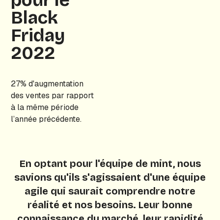
pour le
Black
Friday
2022
27% d'augmentation
des ventes par rapport
à la même période
l’année précédente.
En optant pour l'équipe de mint, nous
savions qu'ils s'agissaient d'une équipe
agile qui saurait comprendre notre
réalité et nos besoins. Leur bonne
connaissance du marché, leur rapidité