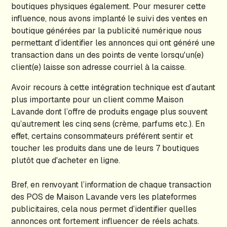
boutiques physiques également. Pour mesurer cette
influence, nous avons implanté le suivi des ventes en
boutique générées par la publicité numérique nous
permettant d’identifier les annonces qui ont généré une
transaction dans un des points de vente lorsqu'un(e)
client(e) laisse son adresse courriel à la caisse.
Avoir recours à cette intégration technique est d’autant
plus importante pour un client comme Maison
Lavande dont l’offre de produits engage plus souvent
qu’autrement les cinq sens (crème, parfums etc.). En
effet, certains consommateurs préférent sentir et
toucher les produits dans une de leurs 7 boutiques
plutôt que d'acheter en ligne.
Bref, en renvoyant l’information de chaque transaction
des POS de Maison Lavande vers les plateformes
publicitaires, cela nous permet d’identifier quelles
annonces ont fortement influencer de réels achats.