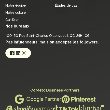
Notre équipe
Études de cas
Notre culture
Carrière
Nos bureaux
100-50 Rue Saint-Charles O Longueuil, QC J4H 1C6
Pas influenceurs, mais on accepte les followers.