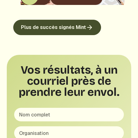
Plus de succès signés Mint
Vos résultats, à un
courriel près de
prendre leur envol.