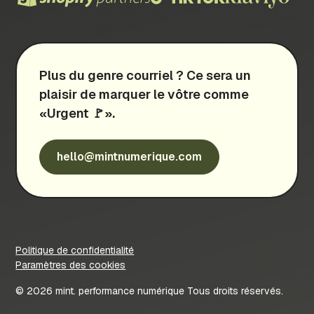
Plus du genre courriel ? Ce sera un
plaisir de marquer le vôtre comme
«Urgent 🚩».
hello@mintnumerique.com
Politique de confidentialité
Paramètres des cookies
© 2026 mint. performance numérique Tous droits réservés.