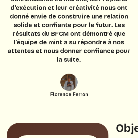
d'exécution et leur créativité nous ont
donné envie de construire une relation
solide et confiante pour le futur. Les
résultats du BFCM ont démontré que
l'équipe de mint a su répondre à nos
attentes et nous donner confiance pour
la suite.
Florence Ferron
Obje