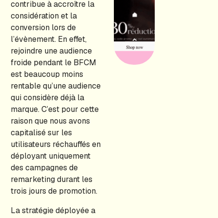
contribue à accroître la
considération et la
conversion lors de
l’évènement. En effet,
rejoindre une audience
froide pendant le BFCM
est beaucoup moins
rentable qu’une audience
qui considère déjà la
marque. C’est pour cette
raison que nous avons
capitalisé sur les
utilisateurs réchauffés en
déployant uniquement
des campagnes de
remarketing durant les
trois jours de promotion.
La stratégie déployée a