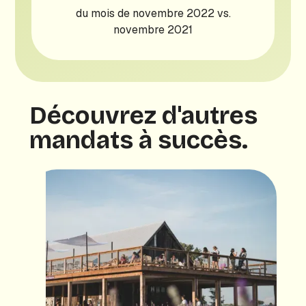
du mois de novembre 2022 vs.
novembre 2021
Découvrez d'autres
mandats à succès.