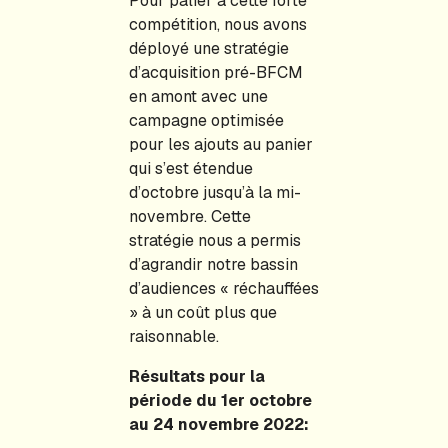
Pour palier à cette forte
compétition, nous avons
déployé une stratégie
d’acquisition pré-BFCM
en amont avec une
campagne optimisée
pour les ajouts au panier
qui s’est étendue
d’octobre jusqu’à la mi-
novembre. Cette
stratégie nous a permis
d’agrandir notre bassin
d’audiences « réchauffées
» à un coût plus que
raisonnable.
Résultats pour la
période du 1er octobre
au 24 novembre 2022: