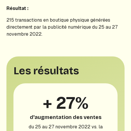
Résultat :
215 transactions en boutique physique générées
directement par la publicité numérique du 25 au 27
novembre 2022.
Les résultats
+ 27%
d'augmentation des ventes
du 25 au 27 novembre 2022 vs. la