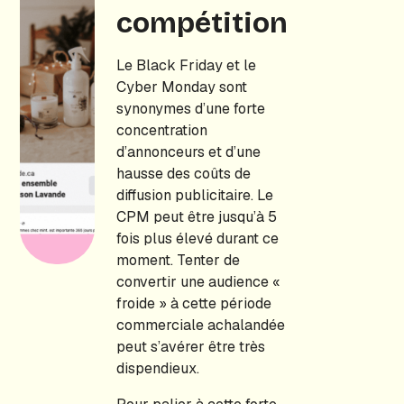
compétition
Le Black Friday et le
Cyber Monday sont
synonymes d’une forte
concentration
d’annonceurs et d’une
hausse des coûts de
diffusion publicitaire. Le
CPM peut être jusqu’à 5
fois plus élevé durant ce
moment. Tenter de
convertir une audience «
froide » à cette période
commerciale achalandée
peut s’avérer être très
dispendieux.