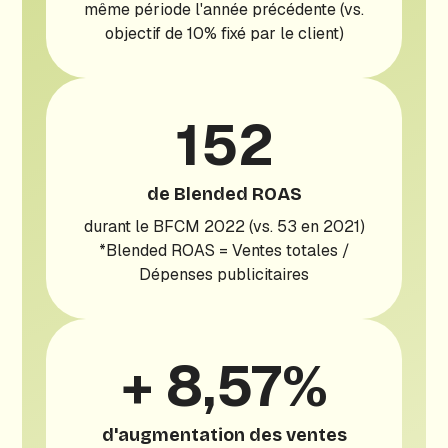
même période l'année précédente (vs.
objectif de 10% fixé par le client)
152
de Blended ROAS
durant le BFCM 2022 (vs. 53 en 2021)
*Blended ROAS = Ventes totales /
Dépenses publicitaires
+ 8,57%
d'augmentation des ventes