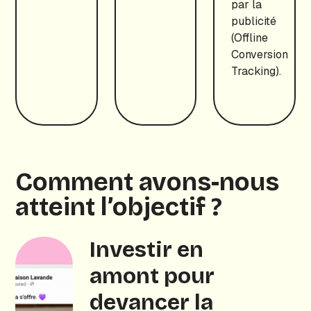
par la
publicité
(Offline
Conversion
Tracking).
Comment avons-nous
atteint l’objectif ?
Investir en
amont pour
devancer la