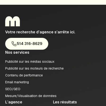
Votre recherche d’agence s’arrête ici.
514 316-8629
Nos services
Publicité sur les médias sociaux
Publicité sur les moteurs de recherche
Contenu de performance
Email marketing
SEO/GEO
Mesure/Visualisation de données
L’agence
Les résultats